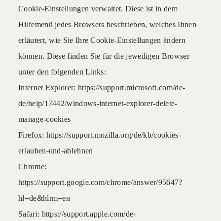
Cookie-Einstellungen verwaltet. Diese ist in dem
Hilfemenü jedes Browsers beschrieben, welches Ihnen
erläutert, wie Sie Ihre Cookie-Einstellungen ändern
können. Diese finden Sie für die jeweiligen Browser
unter den folgenden Links:
Internet Explorer: https://support.microsoft.com/de-
de/help/17442/windows-internet-explorer-delete-
manage-cookies
Firefox: https://support.mozilla.org/de/kb/cookies-
erlauben-und-ablehnen
Chrome:
https://support.google.com/chrome/answer/95647?
hl=de&hlrm=en
Safari: https://support.apple.com/de-