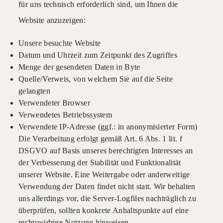
für uns technisch erforderlich sind, um Ihnen die
Website anzuzeigen:
Unsere besuchte Website
Datum und Uhrzeit zum Zeitpunkt des Zugriffes
Menge der gesendeten Daten in Byte
Quelle/Verweis, von welchem Sie auf die Seite
gelangten
Verwendeter Browser
Verwendetes Betriebssystem
Verwendete IP-Adresse (ggf.: in anonymisierter Form)
Die Verarbeitung erfolgt gemäß Art. 6 Abs. 1 lit. f
DSGVO auf Basis unseres berechtigten Interesses an
der Verbesserung der Stabilität und Funktionalität
unserer Website. Eine Weitergabe oder anderweitige
Verwendung der Daten findet nicht statt. Wir behalten
uns allerdings vor, die Server-Logfiles nachträglich zu
überprüfen, sollten konkrete Anhaltspunkte auf eine
rechtswidrige Nutzung hinweisen.