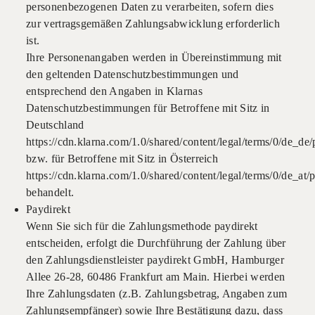
personenbezogenen Daten zu verarbeiten, sofern dies
zur vertragsgemäßen Zahlungsabwicklung erforderlich
ist.
Ihre Personenangaben werden in Übereinstimmung mit
den geltenden Datenschutzbestimmungen und
entsprechend den Angaben in Klarnas
Datenschutzbestimmungen für Betroffene mit Sitz in
Deutschland
https://cdn.klarna.com/1.0/shared/content/legal/terms/0/de_de/
bzw. für Betroffene mit Sitz in Österreich
https://cdn.klarna.com/1.0/shared/content/legal/terms/0/de_at/
behandelt.
Paydirekt
Wenn Sie sich für die Zahlungsmethode paydirekt
entscheiden, erfolgt die Durchführung der Zahlung über
den Zahlungsdienstleister paydirekt GmbH, Hamburger
Allee 26-28, 60486 Frankfurt am Main. Hierbei werden
Ihre Zahlungsdaten (z.B. Zahlungsbetrag, Angaben zum
Zahlungsempfänger) sowie Ihre Bestätigung dazu, dass