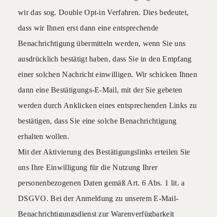
wir das sog. Double Opt-in Verfahren. Dies bedeutet,
dass wir Ihnen erst dann eine entsprechende
Benachrichtigung übermitteln werden, wenn Sie uns
ausdrücklich bestätigt haben, dass Sie in den Empfang
einer solchen Nachricht einwilligen. Wir schicken Ihnen
dann eine Bestätigungs-E-Mail, mit der Sie gebeten
werden durch Anklicken eines entsprechenden Links zu
bestätigen, dass Sie eine solche Benachrichtigung
erhalten wollen.
Mit der Aktivierung des Bestätigungslinks erteilen Sie
uns Ihre Einwilligung für die Nutzung Ihrer
personenbezogenen Daten gemäß Art. 6 Abs. 1 lit. a
DSGVO. Bei der Anmeldung zu unserem E-Mail-
Benachrichtigungsdienst zur Warenverfügbarkeit