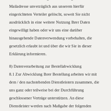
Mailadresse unverzüglich aus unserem hierfür
eingerichteten Verteiler gelöscht, soweit Sie nicht
ausdrücklich in eine weitere Nutzung Ihrer Daten
eingewilligt haben oder wir uns eine darüber
hinausgehende Datenverwendung vorbehalten, die
gesetzlich erlaubt ist und über die wir Sie in dieser
Erklärung informieren.
8) Datenverarbeitung zur Bestellabwicklung
8.1 Zur Abwicklung Ihrer Bestellung arbeiten wir mit
dem / den nachstehenden Dienstleistern zusammen, die
uns ganz oder teilweise bei der Durchführung
geschlossener Verträge unterstützen. An diese
Dienstleister werden nach Maßgabe der folgenden