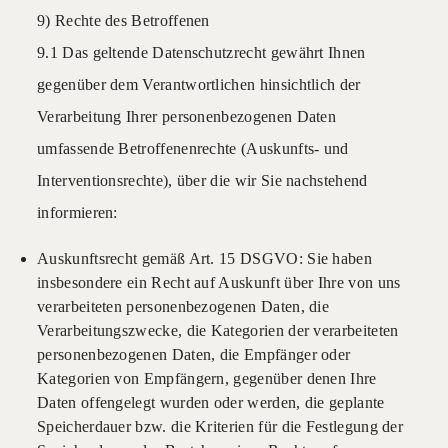
9) Rechte des Betroffenen
9.1 Das geltende Datenschutzrecht gewährt Ihnen
gegenüber dem Verantwortlichen hinsichtlich der
Verarbeitung Ihrer personenbezogenen Daten
umfassende Betroffenenrechte (Auskunfts- und
Interventionsrechte), über die wir Sie nachstehend
informieren:
Auskunftsrecht gemäß Art. 15 DSGVO: Sie haben
insbesondere ein Recht auf Auskunft über Ihre von uns
verarbeiteten personenbezogenen Daten, die
Verarbeitungszwecke, die Kategorien der verarbeiteten
personenbezogenen Daten, die Empfänger oder
Kategorien von Empfängern, gegenüber denen Ihre
Daten offengelegt wurden oder werden, die geplante
Speicherdauer bzw. die Kriterien für die Festlegung der