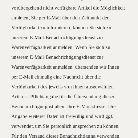
vorübergehend nicht verfügbare Artikel die Möglichkeit
anbieten, Sie per E-Mail über den Zeitpunkt der
Verfügbarkeit zu informieren, können Sie sich zu
unserem E-Mail-Benachrichtigungsdienst zur
Warenverfügbarkeit anmelden. Wenn Sie sich zu
unserem E-Mail-Benachrichtigungsdienst zur
Warenverfügbarkeit anmelden, übersenden wir Ihnen
per E-Mail einmalig eine Nachricht über die
Verfügbarkeit des jeweils von Ihnen ausgewählten
Artikels. Pflichtangabe für die Übersendung dieser
Benachrichtigung ist allein Ihre E-Mailadresse. Die
Angabe weiterer Daten ist freiwillig und wird ggf.
verwendet, um Sie persönlich ansprechen zu können.
Für den Versand dieser Benachrichtigung verwenden