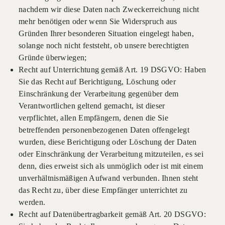
nachdem wir diese Daten nach Zweckerreichung nicht
mehr benötigen oder wenn Sie Widerspruch aus
Gründen Ihrer besonderen Situation eingelegt haben,
solange noch nicht feststeht, ob unsere berechtigten
Gründe überwiegen;
Recht auf Unterrichtung gemäß Art. 19 DSGVO: Haben
Sie das Recht auf Berichtigung, Löschung oder
Einschränkung der Verarbeitung gegenüber dem
Verantwortlichen geltend gemacht, ist dieser
verpflichtet, allen Empfängern, denen die Sie
betreffenden personenbezogenen Daten offengelegt
wurden, diese Berichtigung oder Löschung der Daten
oder Einschränkung der Verarbeitung mitzuteilen, es sei
denn, dies erweist sich als unmöglich oder ist mit einem
unverhältnismäßigen Aufwand verbunden. Ihnen steht
das Recht zu, über diese Empfänger unterrichtet zu
werden.
Recht auf Datenübertragbarkeit gemäß Art. 20 DSGVO: