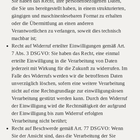
Sie haben das Recht, Ihre personenbezogenen Daten,
die Sie uns bereitgestellt haben, in einem strukturierten,
gängigen und maschinenlesebaren Format zu erhalten
oder die Übermittlung an einen anderen
Verantwortlichen zu verlangen, soweit dies technisch
machbar ist;
Recht auf Widerruf erteilter Einwilligungen gemäß Art.
7 Abs. 3 DSGVO: Sie haben das Recht, eine einmal
erteilte Einwilligung in die Verarbeitung von Daten
jederzeit mit Wirkung für die Zukunft zu widerrufen. Im
Falle des Widerrufs werden wir die betroffenen Daten
unverzüglich löschen, sofern eine weitere Verarbeitung
nicht auf eine Rechtsgrundlage zur einwilligungslosen
Verarbeitung gestützt werden kann. Durch den Widerruf
der Einwilligung wird die Rechtmäßigkeit der aufgrund
der Einwilligung bis zum Widerruf erfolgten
Verarbeitung nicht berührt;
Recht auf Beschwerde gemäß Art. 77 DSGVO: Wenn
Sie der Ansicht sind, dass die Verarbeitung der Sie