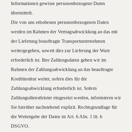
Informationen gewisse personenbezogene Daten
übermittelt.
Die von uns erhobenen personenbezogenen Daten
werden im Rahmen der Vertragsabwicklung an das mit
der Lieferung beauftragte Transportunternehmen
weitergegeben, soweit dies zur Lieferung der Ware
erforderlich ist. Ihre Zahlungsdaten geben wir im
Rahmen der Zahlungsabwicklung an das beauftragte
Kreditinstitut weiter, sofern dies für die
Zahlungsabwicklung erforderlich ist. Sofern
Zahlungsdienstleister eingesetzt werden, informieren wir
Sie hierüber nachstehend explizit. Rechtsgrundlage für
die Weitergabe der Daten ist Art. 6 Abs. 1 lit. b
DSGVO.