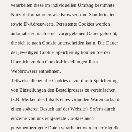
verarbeiten diese im individuellen Umfang bestimmte
Nutzerinformationen wie Browser- und Standortdaten
sowie IP-Adresswerte. Persistente Cookies werden
automatisiert nach einer vorgegebenen Dauer gelöscht,
die sich je nach Cookie unterscheiden kann. Die Dauer
der jeweiligen Cookie-Speicherung können Sie der
Übersicht zu den Cookie-Einstellungen Ihres
Webbrowsers entnehmen.
Teilweise dienen die Cookies dazu, durch Speicherung
von Einstellungen den Bestellprozess zu vereinfachen
(z.B. Merken des Inhalts eines virtuellen Warenkorbs für
einen späteren Besuch auf der Website). Sofern durch
einzelne von uns eingesetzte Cookies auch
personenbezogene Daten verarbeitet werden, erfolgt die