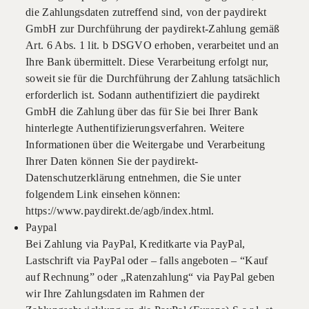
die Zahlungsdaten zutreffend sind, von der paydirekt
GmbH zur Durchführung der paydirekt-Zahlung gemäß
Art. 6 Abs. 1 lit. b DSGVO erhoben, verarbeitet und an
Ihre Bank übermittelt. Diese Verarbeitung erfolgt nur,
soweit sie für die Durchführung der Zahlung tatsächlich
erforderlich ist. Sodann authentifiziert die paydirekt
GmbH die Zahlung über das für Sie bei Ihrer Bank
hinterlegte Authentifizierungsverfahren. Weitere
Informationen über die Weitergabe und Verarbeitung
Ihrer Daten können Sie der paydirekt-
Datenschutzerklärung entnehmen, die Sie unter
folgendem Link einsehen können:
https://www.paydirekt.de/agb/index.html.
Paypal
Bei Zahlung via PayPal, Kreditkarte via PayPal,
Lastschrift via PayPal oder – falls angeboten – “Kauf
auf Rechnung” oder „Ratenzahlung“ via PayPal geben
wir Ihre Zahlungsdaten im Rahmen der