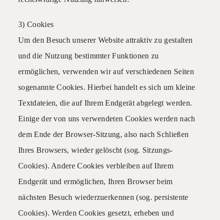
3) Cookies
Um den Besuch unserer Website attraktiv zu gestalten
und die Nutzung bestimmter Funktionen zu
ermöglichen, verwenden wir auf verschiedenen Seiten
sogenannte Cookies. Hierbei handelt es sich um kleine
Textdateien, die auf Ihrem Endgerät abgelegt werden.
Einige der von uns verwendeten Cookies werden nach
dem Ende der Browser-Sitzung, also nach Schließen
Ihres Browsers, wieder gelöscht (sog. Sitzungs-
Cookies). Andere Cookies verbleiben auf Ihrem
Endgerät und ermöglichen, Ihren Browser beim
nächsten Besuch wiederzuerkennen (sog. persistente
Cookies). Werden Cookies gesetzt, erheben und