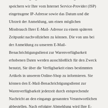
speichern wir Ihre vom Internet Service-Provider (ISP)
eingetragene IP-Adresse sowie das Datum und die
Uhrzeit der Anmeldung, um einen möglichen
Missbrauch Ihrer E-Mail- Adresse zu einem späteren
Zeitpunkt nachvollziehen zu können. Die von uns bei
der Anmeldung zu unserem E-Mail-
Benachrichtigungsdienst zur Warenverfügbarkeit
erhobenen Daten werden ausschließlich für den Zweck
benutzt, Sie über die Verfügbarkeit eines bestimmten
Artikels in unserem Online-Shop zu informieren. Sie
können den E-Mail-Benachrichtigungsdienst zur
Warenverfügbarkeit jederzeit durch entsprechende
Nachricht an den eingangs genannten Verantwortlichen
abbestellen. Nach erfolgter Abmeldung wird Ihre E-