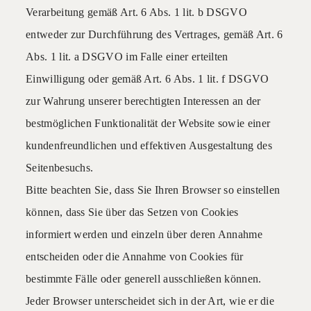
Verarbeitung gemäß Art. 6 Abs. 1 lit. b DSGVO
entweder zur Durchführung des Vertrages, gemäß Art. 6
Abs. 1 lit. a DSGVO im Falle einer erteilten
Einwilligung oder gemäß Art. 6 Abs. 1 lit. f DSGVO
zur Wahrung unserer berechtigten Interessen an der
bestmöglichen Funktionalität der Website sowie einer
kundenfreundlichen und effektiven Ausgestaltung des
Seitenbesuchs.
Bitte beachten Sie, dass Sie Ihren Browser so einstellen
können, dass Sie über das Setzen von Cookies
informiert werden und einzeln über deren Annahme
entscheiden oder die Annahme von Cookies für
bestimmte Fälle oder generell ausschließen können.
Jeder Browser unterscheidet sich in der Art, wie er die