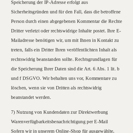
Speicherung der IP-Adresse erfolgt aus
Sicherheitsgründen und für den Fall, dass die betroffene
Person durch einen abgegebenen Kommentar die Rechte
Dritter verletzt oder rechtswidrige Inhalte postet. Ihre E-
Mailadresse benötigen wir, um mit Ihnen in Kontakt zu
treten, falls ein Dritter Ihren veröffentlichten Inhalt als
rechtswidrig beanstanden sollte. Rechtsgrundlagen für
die Speicherung Ihrer Daten sind die Art. 6 Abs. 1 lit. b
und f DSGVO. Wir behalten uns vor, Kommentare zu
löschen, wenn sie von Dritten als rechtswidrig
beanstandet werden.
7) Nutzung von Kundendaten zur Direktwerbung
Warenverfügbarkeitsbenachrichtigung per E-Mail
Sofern wir in unserem Online-Shop für ausgewählte,