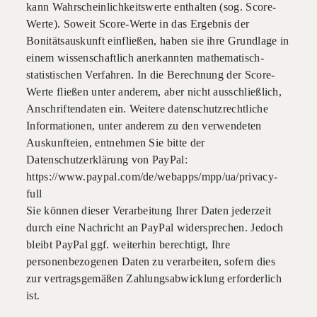
kann Wahrscheinlichkeitswerte enthalten (sog. Score-
Werte). Soweit Score-Werte in das Ergebnis der
Bonitätsauskunft einfließen, haben sie ihre Grundlage in
einem wissenschaftlich anerkannten mathematisch-
statistischen Verfahren. In die Berechnung der Score-
Werte fließen unter anderem, aber nicht ausschließlich,
Anschriftendaten ein. Weitere datenschutzrechtliche
Informationen, unter anderem zu den verwendeten
Auskunfteien, entnehmen Sie bitte der
Datenschutzerklärung von PayPal:
https://www.paypal.com/de/webapps/mpp/ua/privacy-
full
Sie können dieser Verarbeitung Ihrer Daten jederzeit
durch eine Nachricht an PayPal widersprechen. Jedoch
bleibt PayPal ggf. weiterhin berechtigt, Ihre
personenbezogenen Daten zu verarbeiten, sofern dies
zur vertragsgemäßen Zahlungsabwicklung erforderlich
ist.