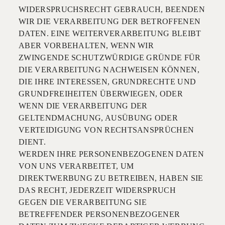
WIDERSPRUCHSRECHT GEBRAUCH, BEENDEN
WIR DIE VERARBEITUNG DER BETROFFENEN
DATEN. EINE WEITERVERARBEITUNG BLEIBT
ABER VORBEHALTEN, WENN WIR
ZWINGENDE SCHUTZWÜRDIGE GRÜNDE FÜR
DIE VERARBEITUNG NACHWEISEN KÖNNEN,
DIE IHRE INTERESSEN, GRUNDRECHTE UND
GRUNDFREIHEITEN ÜBERWIEGEN, ODER
WENN DIE VERARBEITUNG DER
GELTENDMACHUNG, AUSÜBUNG ODER
VERTEIDIGUNG VON RECHTSANSPRÜCHEN
DIENT.
WERDEN IHRE PERSONENBEZOGENEN DATEN
VON UNS VERARBEITET, UM
DIREKTWERBUNG ZU BETREIBEN, HABEN SIE
DAS RECHT, JEDERZEIT WIDERSPRUCH
GEGEN DIE VERARBEITUNG SIE
BETREFFENDER PERSONENBEZOGENER