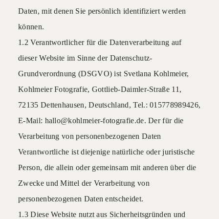
Daten, mit denen Sie persönlich identifiziert werden
können.
1.2 Verantwortlicher für die Datenverarbeitung auf
dieser Website im Sinne der Datenschutz-
Grundverordnung (DSGVO) ist Svetlana Kohlmeier,
Kohlmeier Fotografie, Gottlieb-Daimler-Straße 11,
72135 Dettenhausen, Deutschland, Tel.: 015778989426,
E-Mail: hallo@kohlmeier-fotografie.de. Der für die
Verarbeitung von personenbezogenen Daten
Verantwortliche ist diejenige natürliche oder juristische
Person, die allein oder gemeinsam mit anderen über die
Zwecke und Mittel der Verarbeitung von
personenbezogenen Daten entscheidet.
1.3 Diese Website nutzt aus Sicherheitsgründen und