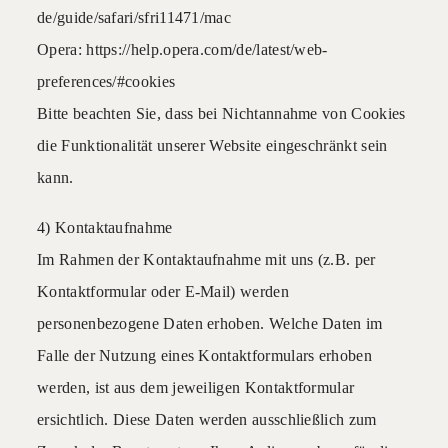
de/guide/safari/sfri11471/mac
Opera: https://help.opera.com/de/latest/web-
preferences/#cookies
Bitte beachten Sie, dass bei Nichtannahme von Cookies
die Funktionalität unserer Website eingeschränkt sein
kann.
4) Kontaktaufnahme
Im Rahmen der Kontaktaufnahme mit uns (z.B. per
Kontaktformular oder E-Mail) werden
personenbezogene Daten erhoben. Welche Daten im
Falle der Nutzung eines Kontaktformulars erhoben
werden, ist aus dem jeweiligen Kontaktformular
ersichtlich. Diese Daten werden ausschließlich zum