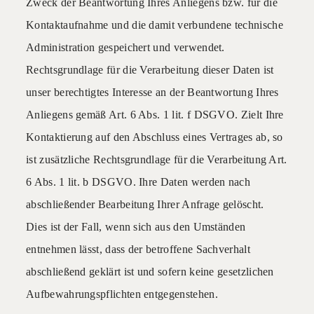
Zweck der Beantwortung Ihres Anliegens bzw. für die
Kontaktaufnahme und die damit verbundene technische
Administration gespeichert und verwendet.
Rechtsgrundlage für die Verarbeitung dieser Daten ist
unser berechtigtes Interesse an der Beantwortung Ihres
Anliegens gemäß Art. 6 Abs. 1 lit. f DSGVO. Zielt Ihre
Kontaktierung auf den Abschluss eines Vertrages ab, so
ist zusätzliche Rechtsgrundlage für die Verarbeitung Art.
6 Abs. 1 lit. b DSGVO. Ihre Daten werden nach
abschließender Bearbeitung Ihrer Anfrage gelöscht.
Dies ist der Fall, wenn sich aus den Umständen
entnehmen lässt, dass der betroffene Sachverhalt
abschließend geklärt ist und sofern keine gesetzlichen
Aufbewahrungspflichten entgegenstehen.