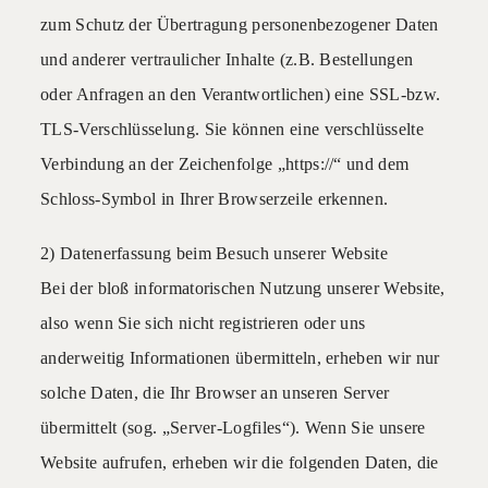
zum Schutz der Übertragung personenbezogener Daten
und anderer vertraulicher Inhalte (z.B. Bestellungen
oder Anfragen an den Verantwortlichen) eine SSL-bzw.
TLS-Verschlüsselung. Sie können eine verschlüsselte
Verbindung an der Zeichenfolge „https://“ und dem
Schloss-Symbol in Ihrer Browserzeile erkennen.
2) Datenerfassung beim Besuch unserer Website
Bei der bloß informatorischen Nutzung unserer Website,
also wenn Sie sich nicht registrieren oder uns
anderweitig Informationen übermitteln, erheben wir nur
solche Daten, die Ihr Browser an unseren Server
übermittelt (sog. „Server-Logfiles“). Wenn Sie unsere
Website aufrufen, erheben wir die folgenden Daten, die