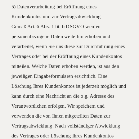
5) Datenverarbeitung bei Eröffnung eines
Kundenkontos und zur Vertragsabwicklung
Gemäß Art. 6 Abs. 1 lit. b DSGVO werden
personenbezogene Daten weiterhin erhoben und
verarbeitet, wenn Sie uns diese zur Durchführung eines
Vertrages oder bei der Eröffnung eines Kundenkontos
mitteilen. Welche Daten erhoben werden, ist aus den
jeweiligen Eingabeformularen ersichtlich. Eine
Löschung Ihres Kundenkontos ist jederzeit möglich und
kann durch eine Nachricht an die o.g. Adresse des
Verantwortlichen erfolgen. Wir speichern und
verwenden die von Ihnen mitgeteilten Daten zur
Vertragsabwicklung. Nach vollständiger Abwicklung
des Vertrages oder Löschung Ihres Kundenkontos