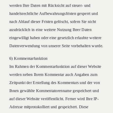
werden Ihre Daten mit Rücksicht auf steuer- und
handelsrechtliche Aufbewahrungsfristen gesperrt und
nach Ablauf dieser Fristen gelöscht, sofern Sie nicht
ausdrücklich in eine weitere Nutzung Ihrer Daten
eingewilligt haben oder eine gesetzlich erlaubte weitere
Datenverwendung von unserer Seite vorbehalten wurde.
6) Kommentarfunktion
Im Rahmen der Kommentarfunktion auf dieser Website
werden neben Ihrem Kommentar auch Angaben zum
Zeitpunkt der Erstellung des Kommentars und der von
Ihnen gewählte Kommentatorenname gespeichert und
auf dieser Website veröffentlicht. Ferner wird Ihre IP-
Adresse mitprotokolliert und gespeichert. Diese