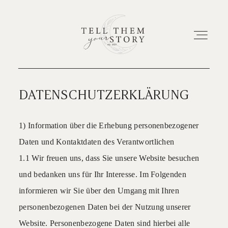
DATENSCHUTZERKLÄRUNG
HOME
1) Information über die Erhebung personenbezogener
EUER ABENTEUER
Daten und Kontaktdaten des Verantwortlichen
1.1 Wir freuen uns, dass Sie unsere Website besuchen
ETWAS ÜBER UNS
und bedanken uns für Ihr Interesse. Im Folgenden
informieren wir Sie über den Umgang mit Ihren
personenbezogenen Daten bei der Nutzung unserer
Website. Personenbezogene Daten sind hierbei alle