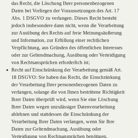
das Recht, die Löschung Ihrer personenbezogenen
Daten bei Vorliegen der Voraussetzungen des Art. 17
Abs. 1 DSGVO zu verlangen. Dieses Recht besteht
jedoch insbesondere dann nicht, wenn die Verarbeitung
zur Ausübung des Rechts auf freie Meinungsäußerung
und Information, zur Erfüllung einer rechtlichen
Verpflichtung, aus Gründen des öffentlichen Interesses
oder zur Geltendmachung, Ausübung oder Verteidigung
von Rechtsansprüchen erforderlich ist;
Recht auf Einschränkung der Verarbeitung gemäß Art.
18 DSGVO: Sie haben das Recht, die Einschränkung
der Verarbeitung Ihrer personenbezogenen Daten zu
verlangen, solange die von Ihnen bestrittene Richtigkeit
Ihrer Daten überprüft wird, wenn Sie eine Löschung
Ihrer Daten wegen unzulässiger Datenverarbeitung
ablehnen und stattdessen die Einschränkung der
Verarbeitung Ihrer Daten verlangen, wenn Sie Ihre
Daten zur Geltendmachung, Ausübung oder
Verteidigung von Rechtsansprüchen benötigen,