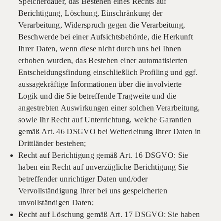
Speicherdauer, das Bestehen eines Rechts auf
Berichtigung, Löschung, Einschränkung der
Verarbeitung, Widerspruch gegen die Verarbeitung,
Beschwerde bei einer Aufsichtsbehörde, die Herkunft
Ihrer Daten, wenn diese nicht durch uns bei Ihnen
erhoben wurden, das Bestehen einer automatisierten
Entscheidungsfindung einschließlich Profiling und ggf.
aussagekräftige Informationen über die involvierte
Logik und die Sie betreffende Tragweite und die
angestrebten Auswirkungen einer solchen Verarbeitung,
sowie Ihr Recht auf Unterrichtung, welche Garantien
gemäß Art. 46 DSGVO bei Weiterleitung Ihrer Daten in
Drittländer bestehen;
Recht auf Berichtigung gemäß Art. 16 DSGVO: Sie
haben ein Recht auf unverzügliche Berichtigung Sie
betreffender unrichtiger Daten und/oder
Vervollständigung Ihrer bei uns gespeicherten
unvollständigen Daten;
Recht auf Löschung gemäß Art. 17 DSGVO: Sie haben