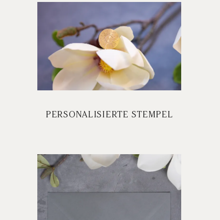
PERSONALISIERTE STEMPEL