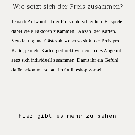
Wie setzt sich der Preis zusammen?
Je nach Aufwand ist der Preis unterschiedlich. Es spielen
dabei viele Faktoren zusammen - Anzahl der Karten,
Veredelung und Gästezahl - ebenso sinkt der Preis pro
Karte, je mehr Karten gedruckt werden. Jedes Angebot
setzt sich individuell zusammen. Damit ihr ein Gefühl
dafür bekommt, schaut im
Onlineshop
vorbei.
Hier gibt es mehr zu sehen