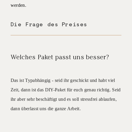
werden.
Die Frage des Preises
Welches Paket passt uns besser?
Das ist Typabhängig - seid ihr geschickt und habt viel
Zeit, dann ist das DIY-Paket für euch genau richtig. Seid
ihr aber sehr beschäftigt und es soll stressfrei ablaufen,
dann überlasst uns die ganze Arbeit.