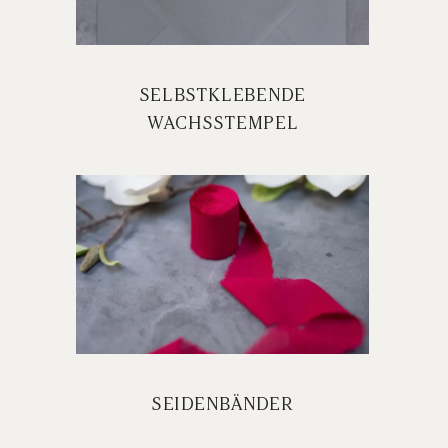
SELBSTKLEBENDE
WACHSSTEMPEL
SEIDENBÄNDER