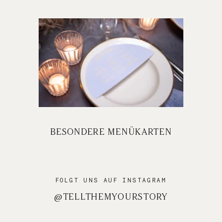
BESONDERE MENÜKARTEN
FOLGT UNS AUF INSTAGRAM
@TELLTHEMYOURSTORY