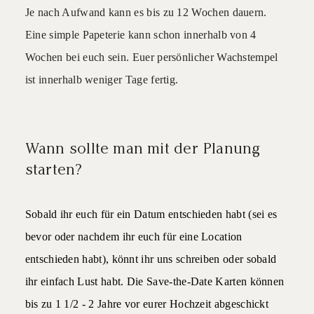
Je nach Aufwand kann es bis zu 12 Wochen dauern.
Eine simple Papeterie kann schon innerhalb von 4
Wochen bei euch sein. Euer persönlicher Wachstempel
ist innerhalb weniger Tage fertig.
Wann sollte man mit der Planung
starten?
Sobald ihr euch für ein Datum entschieden habt (sei es
bevor oder nachdem ihr euch für eine Location
entschieden habt), könnt ihr uns schreiben oder sobald
ihr einfach Lust habt. Die Save-the-Date Karten können
bis zu 1 1/2 - 2 Jahre vor eurer Hochzeit abgeschickt