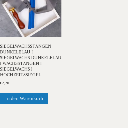
SIEGELWACHSSTANGEN
DUNKELBLAU I
SIEGELWACHS DUNKELBLAU
I WACHSSTANGEN I
SIEGELWACHS I
HOCHZEITSSIEGEL
€
2,20
In den Warenkorb