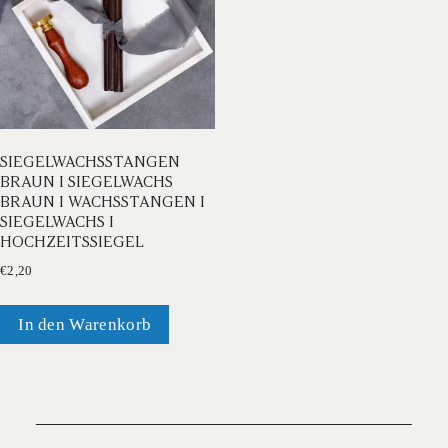
SIEGELWACHSSTANGEN
BRAUN I SIEGELWACHS
BRAUN I WACHSSTANGEN I
SIEGELWACHS I
HOCHZEITSSIEGEL
€
2,20
In den Warenkorb