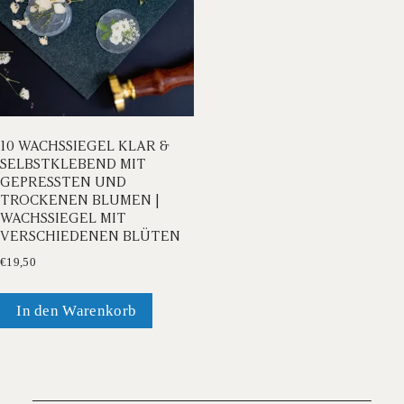
10 WACHSSIEGEL KLAR &
SELBSTKLEBEND MIT
GEPRESSTEN UND
TROCKENEN BLUMEN |
WACHSSIEGEL MIT
VERSCHIEDENEN BLÜTEN
€
19,50
In den Warenkorb