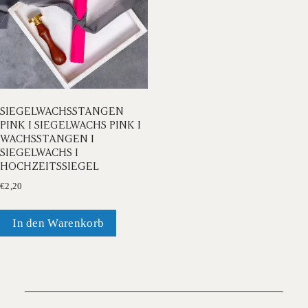
SIEGELWACHSSTANGEN
PINK I SIEGELWACHS PINK I
WACHSSTANGEN I
SIEGELWACHS I
HOCHZEITSSIEGEL
€
2,20
In den Warenkorb