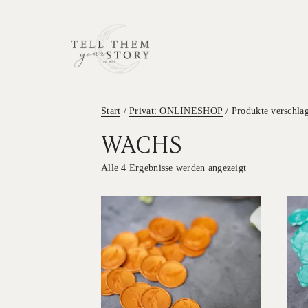
Start
/
Privat: ONLINESHOP
/ Produkte verschla
WACHS
Alle 4 Ergebnisse werden angezeigt