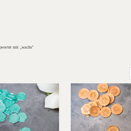
gwortet mit „wachs“