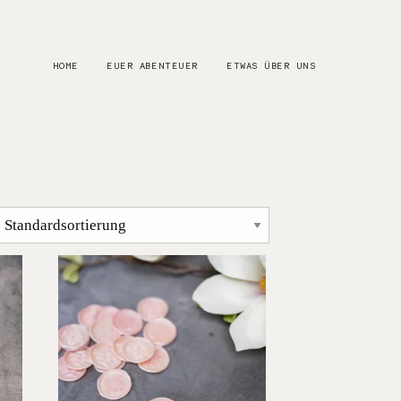
HOME
EUER ABENTEUER
ETWAS ÜBER UNS