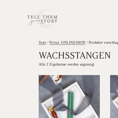
Start
/
Privat: ONLINESHOP
/ Produkte verschla
WACHSSTANGEN
Alle 2 Ergebnisse werden angezeigt