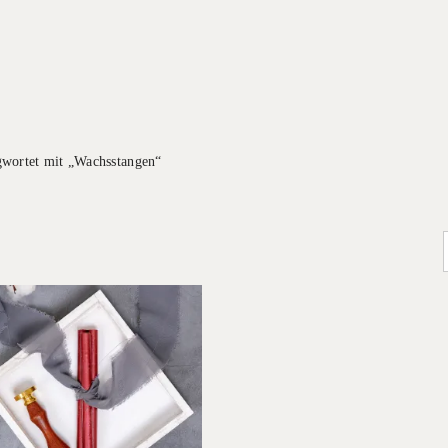
gwortet mit „Wachsstangen“