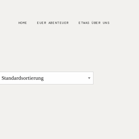
HOME
EUER ABENTEUER
ETWAS ÜBER UNS