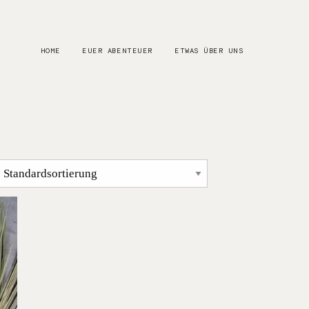
HOME
EUER ABENTEUER
ETWAS ÜBER UNS