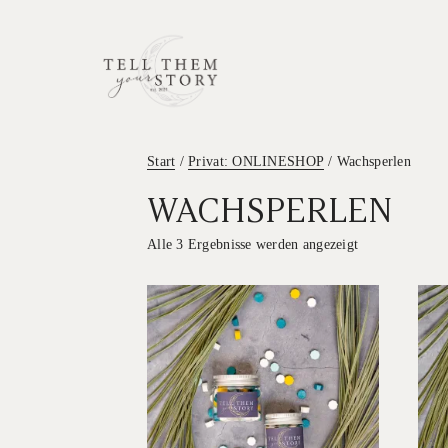
Start
/
Privat: ONLINESHOP
/ Wachsperlen
WACHSPERLEN
Alle 3 Ergebnisse werden angezeigt