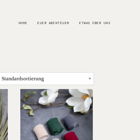
HOME
EUER ABENTEUER
ETWAS ÜBER UNS