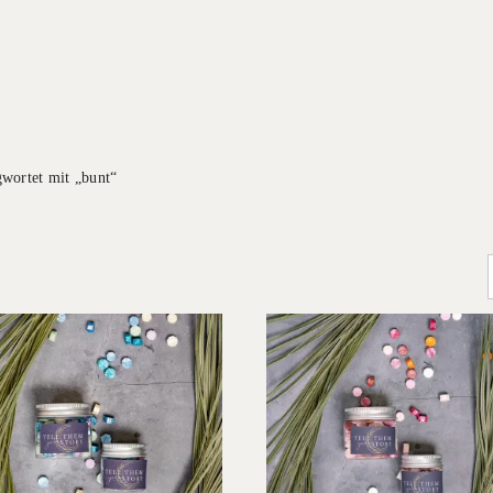
gwortet mit „bunt“