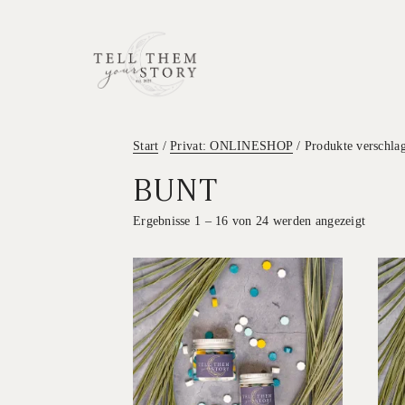
Start
/
Privat: ONLINESHOP
/ Produkte verschla
BUNT
Ergebnisse 1 – 16 von 24 werden angezeigt