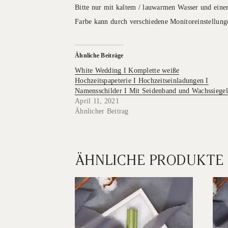
Bitte nur mit kaltem / lauwarmen Wasser und eine
Farbe kann durch verschiedene Monitoreinstellunge
Ähnliche Beiträge
White Wedding I Komplette weiße
Hochzeitspapeterie I Hochzeitseinladungen I
Namensschilder I Mit Seidenband und Wachssiegel
April 11, 2021
Ähnlicher Beitrag
ÄHNLICHE PRODUKTE