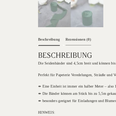
Beschreibung
Rezensionen (0)
BESCHREIBUNG
Die Seidenbänder sind 4,5cm breit und können bi
Perfekt für Papeterie Veredelungen, Sträuße und
⤁ Eine Einheit ist immer ein halber Meter – also
⤁ Die Bänder können am Stück bis zu 5,5m gekau
⤁ besonders geeignet für Einladungen und Blumen
HINWEIS: