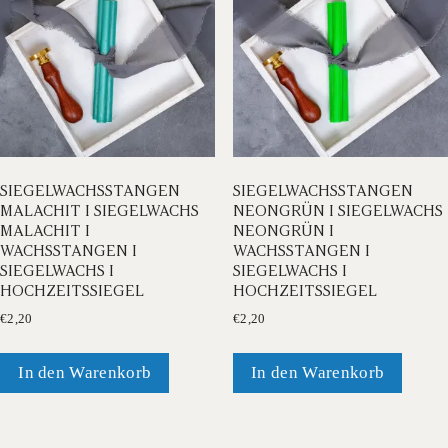
SIEGELWACHSSTANGEN
SIEGELWACHSSTANGEN
MALACHIT I SIEGELWACHS
NEONGRÜN I SIEGELWACHS
MALACHIT I
NEONGRÜN I
WACHSSTANGEN I
WACHSSTANGEN I
SIEGELWACHS I
SIEGELWACHS I
HOCHZEITSSIEGEL
HOCHZEITSSIEGEL
€
2,20
€
2,20
In den Warenkorb
In den Warenkorb