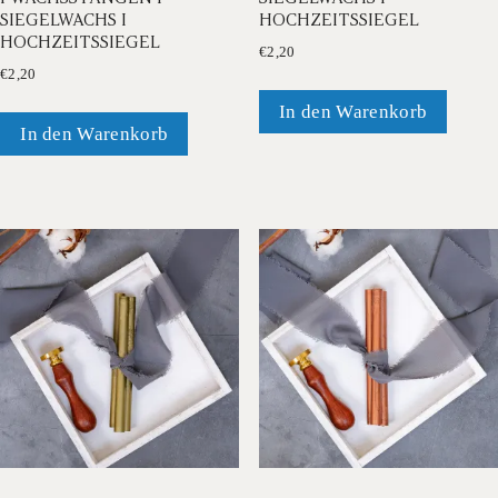
SIEGELWACHS I
HOCHZEITSSIEGEL
HOCHZEITSSIEGEL
€
2,20
€
2,20
In den Warenkorb
In den Warenkorb