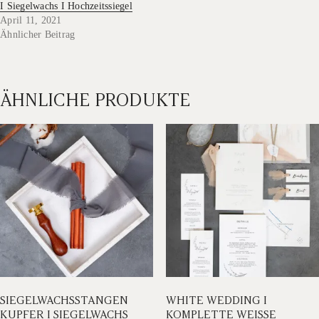
I Siegelwachs I Hochzeitssiegel
April 11, 2021
Ähnlicher Beitrag
ÄHNLICHE PRODUKTE
SIEGELWACHSSTANGEN
WHITE WEDDING I
KUPFER I SIEGELWACHS
KOMPLETTE WEISSE H